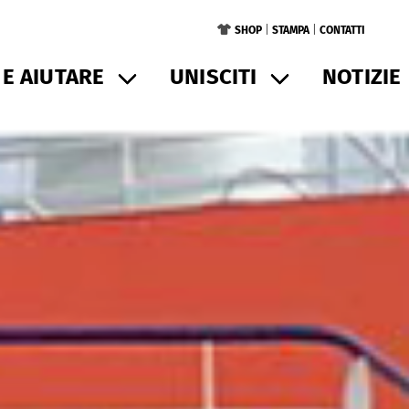
SHOP
|
STAMPA
|
CONTATTI
E AIUTARE
UNISCITI
NOTIZIE