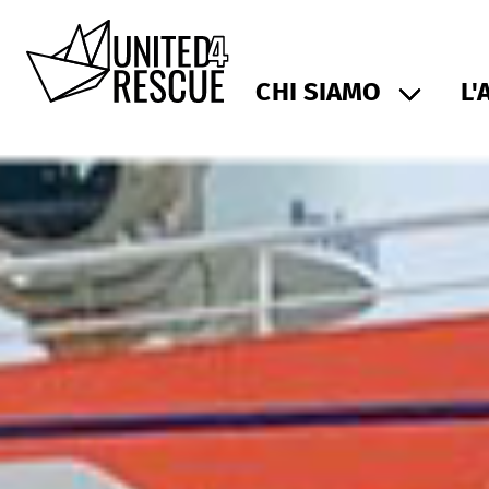
CHI SIAMO
L'