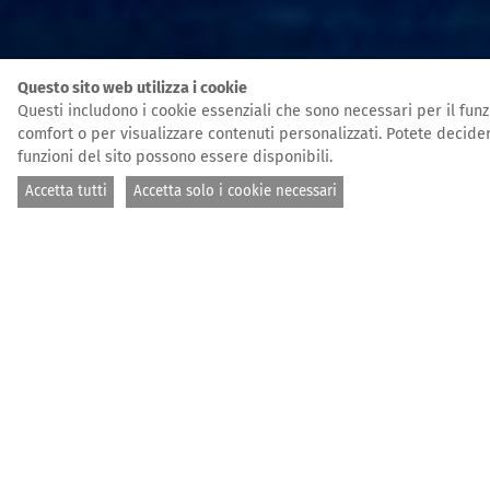
Questo sito web utilizza i cookie
Questi includono i cookie essenziali che sono necessari per il funzi
comfort o per visualizzare contenuti personalizzati. Potete decider
funzioni del sito possono essere disponibili.
Accetta tutti
Accetta solo i cookie necessari
05.06.2020
Grandi notizie dal