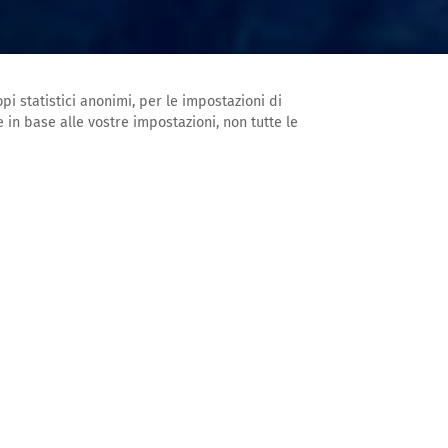
pi statistici anonimi, per le impostazioni di
 in base alle vostre impostazioni, non tutte le