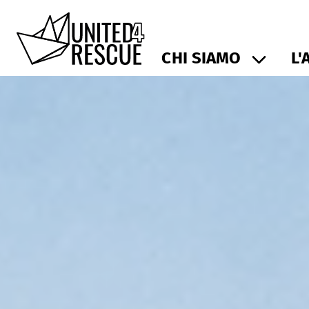
CHI SIAMO
L'