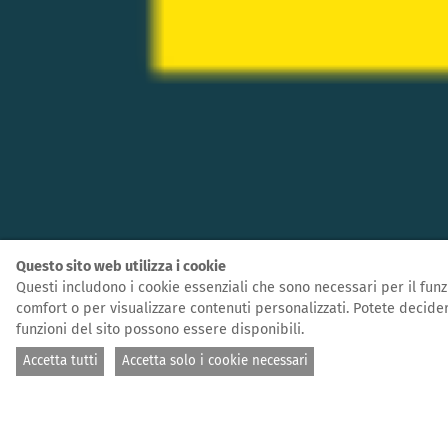
Questo sito web utilizza i cookie
Questi includono i cookie essenziali che sono necessari per il funzi
comfort o per visualizzare contenuti personalizzati. Potete decider
funzioni del sito possono essere disponibili.
Accetta tutti
Accetta solo i cookie necessari