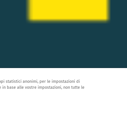
pi statistici anonimi, per le impostazioni di
 in base alle vostre impostazioni, non tutte le