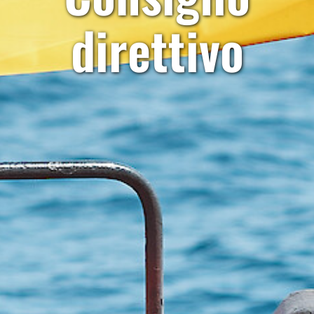
direttivo