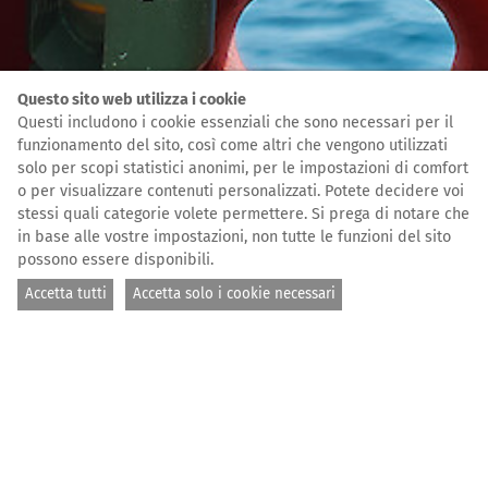
Questo sito web utilizza i cookie
Questi includono i cookie essenziali che sono necessari per il
funzionamento del sito, così come altri che vengono utilizzati
solo per scopi statistici anonimi, per le impostazioni di comfort
o per visualizzare contenuti personalizzati. Potete decidere voi
stessi quali categorie volete permettere. Si prega di notare che
in base alle vostre impostazioni, non tutte le funzioni del sito
possono essere disponibili.
Accetta tutti
Accetta solo i cookie necessari
© Guillaume Duez
PAGINA INIZIALE
CHI SIAMO
L’ASSOCIAZIONE
RAFAEL NIKODEMUS