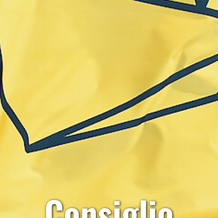
Consiglio