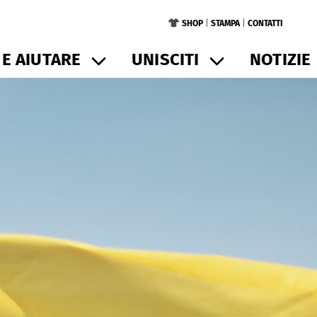
SHOP
|
STAMPA
|
CONTATTI
E AIUTARE
UNISCITI
NOTIZIE