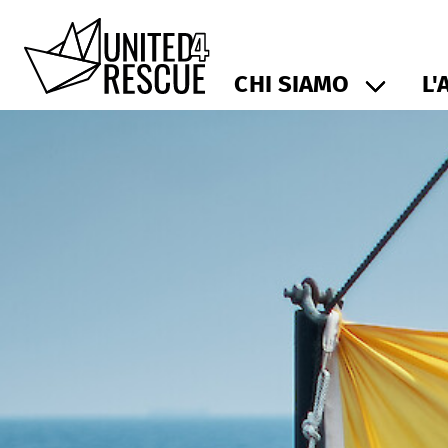
CHI SIAMO
L'