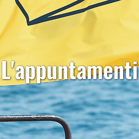
L'appuntamenti