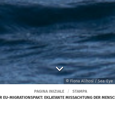
© Fiona Alihosi / Sea-Eye
PAGINA INIZIALE
STAMPA
R EU-MIGRATIONSPAKT: EKLATANTE MISSACHTUNG DER MENS