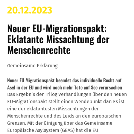
20.12.2023
Neuer EU-Migrationspakt:
Eklatante Missachtung der
Menschenrechte
Gemeinsame Erklärung
Neuer EU Migrationspakt beendet das individuelle Recht auf
Asyl in der EU und wird noch mehr Tote auf See verursachen
Das Ergebnis der Trilog Verhandlungen über den neuen
EU-Migrationspakt stellt einen Wendepunkt dar: Es ist
eine der eklatantesten Missachtungen der
Menschenrechte und des Leids an den europäischen
Grenzen. Mit der Einigung über das Gemeinsame
Europäische Asylsystem (GEAS) hat die EU