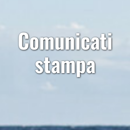
Comunicati
stampa