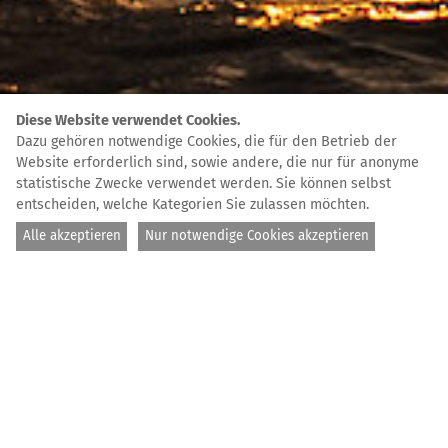
Diese Website verwendet Cookies.
Dazu gehören notwendige Cookies, die für den Betrieb der
Website erforderlich sind, sowie andere, die nur für anonyme
statistische Zwecke verwendet werden. Sie können selbst
entscheiden, welche Kategorien Sie zulassen möchten.
Alle akzeptieren
Nur notwendige Cookies akzeptieren
© Lizzie Gilson / SOS Humanity
STARTSEITE
AKTUELLES
Informiert
bleiben