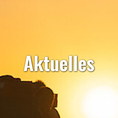
Aktuelles