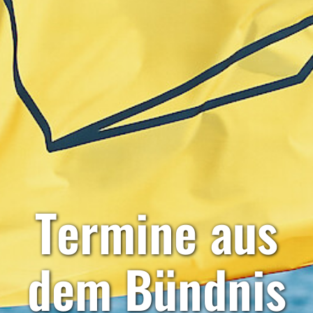
Termine aus
dem Bündnis