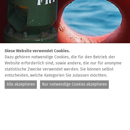
Diese Website verwendet Cookies.
Dazu gehören notwendige Cookies, die für den Betrieb der
Website erforderlich sind, sowie andere, die nur für anonyme
statistische Zwecke verwendet werden. Sie können selbst
entscheiden, welche Kategorien Sie zulassen möchten.
Alle akzeptieren
Nur notwendige Cookies akzeptieren
Foto: Guillaume Duez
STARTSEITE
TERMINE AUS DEM BÜNDNIS
RUN FOR RESCUE NÜRNBERG