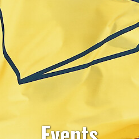
Events