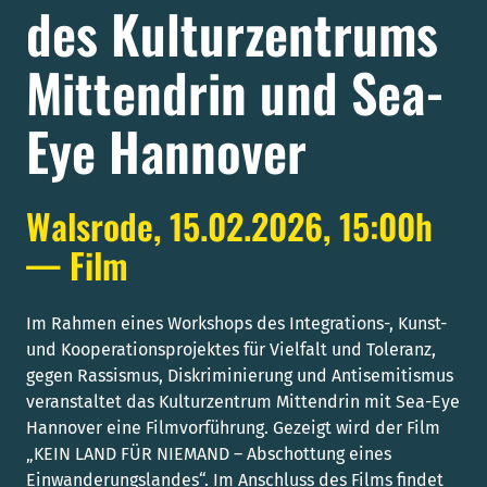
des Kulturzentrums
Mittendrin und Sea-
Eye Hannover
Walsrode, 15.02.2026, 15:00h
— Film
Im Rahmen eines Workshops des Integrations-, Kunst-
und Kooperationsprojektes für Vielfalt und Toleranz,
gegen Rassismus, Diskriminierung und Antisemitismus
veranstaltet das Kulturzentrum Mittendrin mit Sea-Eye
Hannover eine Filmvorführung. Gezeigt wird der Film
„KEIN LAND FÜR NIEMAND – Abschottung eines
Einwanderungslandes“. Im Anschluss des Films findet